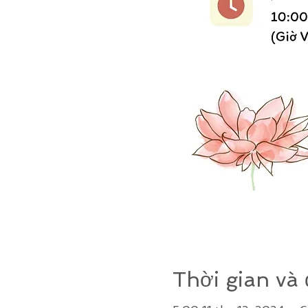
Thời gian và 