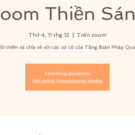
oom Thiền Sá
Thứ 4, 11 thg 12
  |  
Trên zoom
ồi thiền và chỉa sẻ với các sư cô của Tăng đoàn Pháp Qu
Anmeldung geschlossen
Jetzt andere Veranstaltungen ansehen