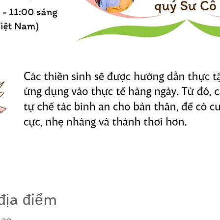
địa điểm