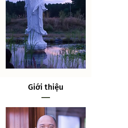
​Giới thiệu