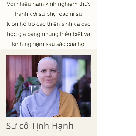
Với nhiều năm kinh nghiệm thực
hành với sư phụ, các ni sư
luôn hỗ trợ các thiền sinh và các
học giả bằng những hiểu biết và
kinh nghiệm sâu sắc của họ.
Sư cô Tịnh Hạnh