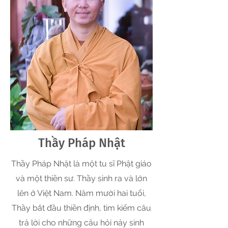
Thầy Pháp Nhật
Thầy Pháp Nhật là một tu sĩ Phật giáo
và một thiền sư. Thầy sinh ra và lớn
lên ở Việt Nam. Năm mười hai tuổi,
Thầy bắt đầu thiền định, tìm kiếm câu
trả lời cho những câu hỏi nảy sinh