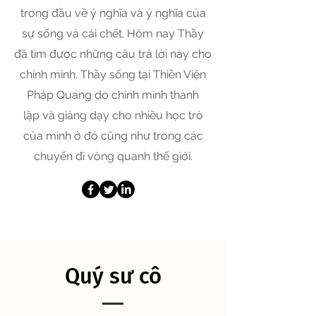
trong đầu về ý nghĩa và ý nghĩa của
sự sống và cái chết. Hôm nay Thầy
đã tìm được những câu trả lời này cho
chính mình. Thầy sống tại Thiền Viện
Pháp Quang do chính mình thành
lập và giảng dạy cho nhiều học trò
của mình ở đó cũng như trong các
chuyến đi vòng quanh thế giới.
Quý sư cô