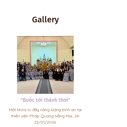
Gallery
"Bước tới thảnh thơi"
Một khóa tu đầy năng lượng bình an tại
thiền viện Pháp Quang Nắng Mai, 24-
25/01/2026.