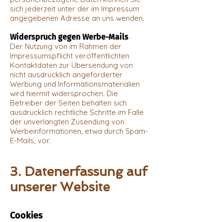
sich jederzeit unter der im Impressum
angegebenen Adresse an uns wenden.
Widerspruch gegen Werbe-Mails
Der Nutzung von im Rahmen der
Impressumspflicht veröffentlichten
Kontaktdaten zur Übersendung von
nicht ausdrücklich angeforderter
Werbung und Informationsmaterialien
wird hiermit widersprochen. Die
Betreiber der Seiten behalten sich
ausdrücklich rechtliche Schritte im Falle
der unverlangten Zusendung von
Werbeinformationen, etwa durch Spam-
E-Mails, vor.
3. Datenerfassung auf
unserer Website
Cookies