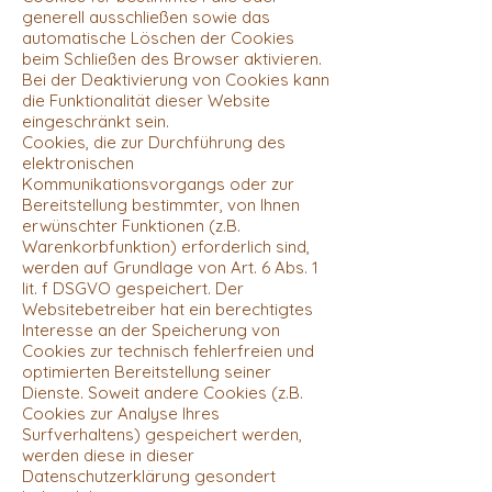
generell ausschließen sowie das
automatische Löschen der Cookies
beim Schließen des Browser aktivieren.
Bei der Deaktivierung von Cookies kann
die Funktionalität dieser Website
eingeschränkt sein.
Cookies, die zur Durchführung des
elektronischen
Kommunikationsvorgangs oder zur
Bereitstellung bestimmter, von Ihnen
erwünschter Funktionen (z.B.
Warenkorbfunktion) erforderlich sind,
werden auf Grundlage von Art. 6 Abs. 1
lit. f DSGVO gespeichert. Der
Websitebetreiber hat ein berechtigtes
Interesse an der Speicherung von
Cookies zur technisch fehlerfreien und
optimierten Bereitstellung seiner
Dienste. Soweit andere Cookies (z.B.
Cookies zur Analyse Ihres
Surfverhaltens) gespeichert werden,
werden diese in dieser
Datenschutzerklärung gesondert