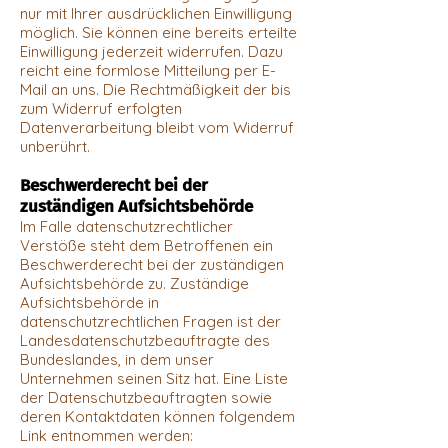
nur mit Ihrer ausdrücklichen Einwilligung
möglich. Sie können eine bereits erteilte
Einwilligung jederzeit widerrufen. Dazu
reicht eine formlose Mitteilung per E-
Mail an uns. Die Rechtmäßigkeit der bis
zum Widerruf erfolgten
Datenverarbeitung bleibt vom Widerruf
unberührt.
Beschwerderecht bei der
zuständigen Aufsichtsbehörde
Im Falle datenschutzrechtlicher
Verstöße steht dem Betroffenen ein
Beschwerderecht bei der zuständigen
Aufsichtsbehörde zu. Zuständige
Aufsichtsbehörde in
datenschutzrechtlichen Fragen ist der
Landesdatenschutzbeauftragte des
Bundeslandes, in dem unser
Unternehmen seinen Sitz hat. Eine Liste
der Datenschutzbeauftragten sowie
deren Kontaktdaten können folgendem
Link entnommen werden: