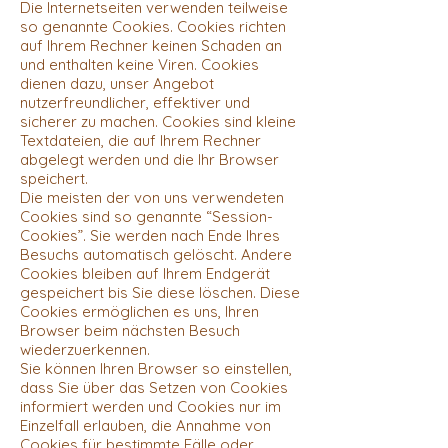
Die Internetseiten verwenden teilweise
so genannte Cookies. Cookies richten
auf Ihrem Rechner keinen Schaden an
und enthalten keine Viren. Cookies
dienen dazu, unser Angebot
nutzerfreundlicher, effektiver und
sicherer zu machen. Cookies sind kleine
Textdateien, die auf Ihrem Rechner
abgelegt werden und die Ihr Browser
speichert.
Die meisten der von uns verwendeten
Cookies sind so genannte “Session-
Cookies”. Sie werden nach Ende Ihres
Besuchs automatisch gelöscht. Andere
Cookies bleiben auf Ihrem Endgerät
gespeichert bis Sie diese löschen. Diese
Cookies ermöglichen es uns, Ihren
Browser beim nächsten Besuch
wiederzuerkennen.
Sie können Ihren Browser so einstellen,
dass Sie über das Setzen von Cookies
informiert werden und Cookies nur im
Einzelfall erlauben, die Annahme von
Cookies für bestimmte Fälle oder