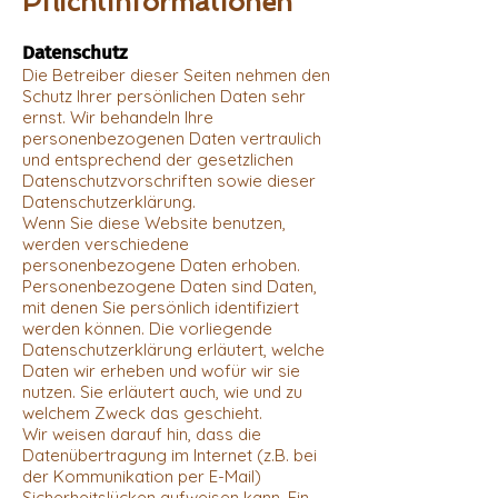
Pflichtinformationen
Datenschutz
Die Betreiber dieser Seiten nehmen den
Schutz Ihrer persönlichen Daten sehr
ernst. Wir behandeln Ihre
personenbezogenen Daten vertraulich
und entsprechend der gesetzlichen
Datenschutzvorschriften sowie dieser
Datenschutzerklärung.
Wenn Sie diese Website benutzen,
werden verschiedene
personenbezogene Daten erhoben.
Personenbezogene Daten sind Daten,
mit denen Sie persönlich identifiziert
werden können. Die vorliegende
Datenschutzerklärung erläutert, welche
Daten wir erheben und wofür wir sie
nutzen. Sie erläutert auch, wie und zu
welchem Zweck das geschieht.
Wir weisen darauf hin, dass die
Datenübertragung im Internet (z.B. bei
der Kommunikation per E-Mail)
Sicherheitslücken aufweisen kann. Ein