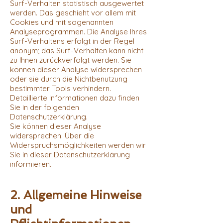
Surf-Verhalten statistisch ausgewertet
werden. Das geschieht vor allem mit
Cookies und mit sogenannten
Analyseprogrammen. Die Analyse Ihres
Surf-Verhaltens erfolgt in der Regel
anonym; das Surf-Verhalten kann nicht
zu Ihnen zurückverfolgt werden. Sie
können dieser Analyse widersprechen
oder sie durch die Nichtbenutzung
bestimmter Tools verhindern.
Detaillierte Informationen dazu finden
Sie in der folgenden
Datenschutzerklärung.
Sie können dieser Analyse
widersprechen. Über die
Widerspruchsmöglichkeiten werden wir
Sie in dieser Datenschutzerklärung
informieren.
2. Allgemeine Hinweise
und