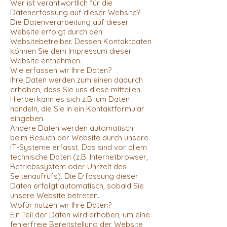
Wer ist verantwortlich für die
Datenerfassung auf dieser Website?
Die Datenverarbeitung auf dieser
Website erfolgt durch den
Websitebetreiber. Dessen Kontaktdaten
können Sie dem Impressum dieser
Website entnehmen.
Wie erfassen wir Ihre Daten?
Ihre Daten werden zum einen dadurch
erhoben, dass Sie uns diese mitteilen.
Hierbei kann es sich z.B. um Daten
handeln, die Sie in ein Kontaktformular
eingeben.
Andere Daten werden automatisch
beim Besuch der Website durch unsere
IT-Systeme erfasst. Das sind vor allem
technische Daten (z.B. Internetbrowser,
Betriebssystem oder Uhrzeit des
Seitenaufrufs). Die Erfassung dieser
Daten erfolgt automatisch, sobald Sie
unsere Website betreten.
Wofür nutzen wir Ihre Daten?
Ein Teil der Daten wird erhoben, um eine
fehlerfreie Bereitstellung der Website