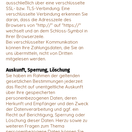
ausschließlich über eine verschlüsselte
SSL- bzw. TLS-Verbindung. Eine
verschlüsselte Verbindung erkennen Sie
daran, dass die Adresszeile des
Browsers von "http://" auf "https://"
wechselt und an dem Schloss-Symbol in
Ihrer Browserzeile.
Bei verschlüsselter Kommunikation
können Ihre Zahlungsdaten, die Sie an
uns übermitteln, nicht von Dritten
mitgelesen werden.
Auskunft, Sperrung, Löschung
Sie haben im Rahmen der geltenden
gesetzlichen Bestimmungen jederzeit
das Recht auf unentgeltliche Auskunft
über Ihre gespeicherten
personenbezogenen Daten, deren
Herkunft und Empfänger und den Zweck
der Datenverarbeitung und ggf. ein
Recht auf Berichtigung, Sperrung oder
Löschung dieser Daten. Hierzu sowie zu
weiteren Fragen zum Thema
personenbezogene Daten können Sie