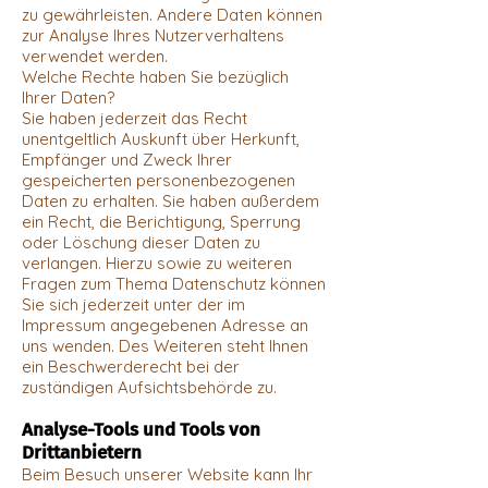
zu gewährleisten. Andere Daten können
zur Analyse Ihres Nutzerverhaltens
verwendet werden.
Welche Rechte haben Sie bezüglich
Ihrer Daten?
Sie haben jederzeit das Recht
unentgeltlich Auskunft über Herkunft,
Empfänger und Zweck Ihrer
gespeicherten personenbezogenen
Daten zu erhalten. Sie haben außerdem
ein Recht, die Berichtigung, Sperrung
oder Löschung dieser Daten zu
verlangen. Hierzu sowie zu weiteren
Fragen zum Thema Datenschutz können
Sie sich jederzeit unter der im
Impressum angegebenen Adresse an
uns wenden. Des Weiteren steht Ihnen
ein Beschwerderecht bei der
zuständigen Aufsichtsbehörde zu.
Analyse-Tools und Tools von
Drittanbietern
Beim Besuch unserer Website kann Ihr