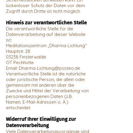
lückenloser Schutz der Daten vor dem
Zugriff durch Dritte ist nicht möglich.
Hinweis zur verantwortlichen Stelle
Die verantwortliche Stelle für die
Datenverarbeitung auf dieser Website
ist:
Meditationszentrum „Dharma-Lichtung“
Hauptstr. 28
03238 Finsterwalde
OT Pechhütte
Email:
Dharma-Lichtung@posteo.de
Verantwortliche Stelle ist die natürliche
oder juristische Person, die allein oder
gemeinsam mit anderen über die
Zwecke und Mittel der Verarbeitung von
personenbezogenen Daten (z.B.
Namen, E-Mail-Adressen o. Ä.)
entscheidet.
Widerruf Ihrer Einwilligung zur
Datenverarbeitung
Viele Datenverarbeitungsvorgänge sind