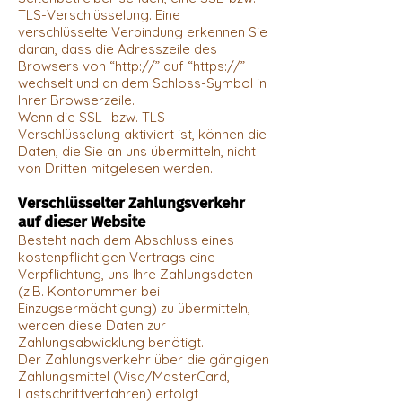
TLS-Verschlüsselung. Eine
verschlüsselte Verbindung erkennen Sie
daran, dass die Adresszeile des
Browsers von “http://” auf “https://”
wechselt und an dem Schloss-Symbol in
Ihrer Browserzeile.
Wenn die SSL- bzw. TLS-
Verschlüsselung aktiviert ist, können die
Daten, die Sie an uns übermitteln, nicht
von Dritten mitgelesen werden.
Verschlüsselter Zahlungsverkehr
auf dieser Website
Besteht nach dem Abschluss eines
kostenpflichtigen Vertrags eine
Verpflichtung, uns Ihre Zahlungsdaten
(z.B. Kontonummer bei
Einzugsermächtigung) zu übermitteln,
werden diese Daten zur
Zahlungsabwicklung benötigt.
Der Zahlungsverkehr über die gängigen
Zahlungsmittel (Visa/MasterCard,
Lastschriftverfahren) erfolgt