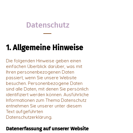
Datenschutz
1. Allgemeine Hinweise
Die folgenden Hinweise geben einen
einfachen Überblick darüber, was mit
Ihren personenbezogenen Daten
passiert, wenn Sie unsere Website
besuchen. Personenbezogene Daten
sind alle Daten, mit denen Sie persönlich
identifiziert werden können. Ausführliche
Informationen zum Thema Datenschutz
entnehmen Sie unserer unter diesem
Text aufgeführten
Datenschutzerklärung.
Datenerfassung auf unserer Website