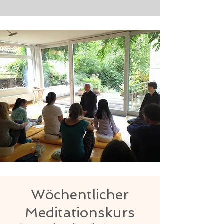
Wöchentlicher
Meditationskurs