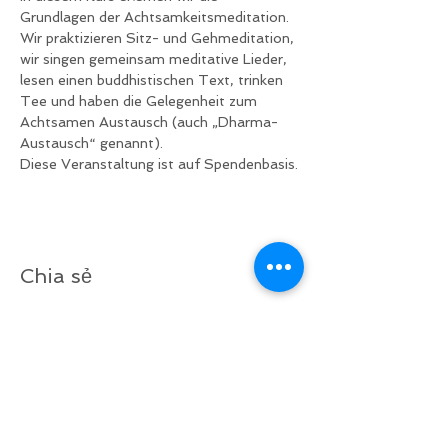
Grundlagen der Achtsamkeitsmeditation. 
Wir praktizieren Sitz- und Gehmeditation, 
wir singen gemeinsam meditative Lieder, 
lesen einen buddhistischen Text, trinken 
Tee und haben die Gelegenheit zum 
Achtsamen Austausch (auch „Dharma- 
Austausch“ genannt).
Diese Veranstaltung ist auf Spendenbasis.
Chia sẻ