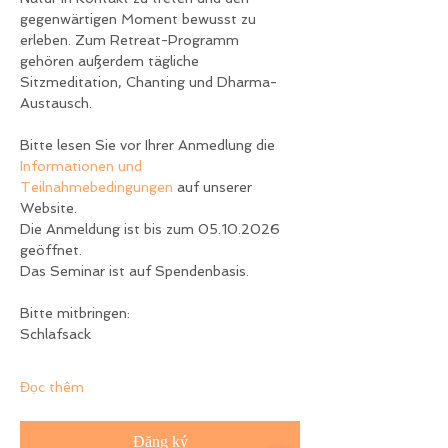
gegenwärtigen Moment bewusst zu 
erleben. Zum Retreat-Programm 
gehören außerdem tägliche 
Sitzmeditation, Chanting und Dharma-
Austausch.
Bitte lesen Sie vor Ihrer Anmedlung die 
Informationen und 
Teilnahmebedingungen
 auf unserer 
Website.
Die Anmeldung ist bis zum 05.10.2026 
geöffnet.
Das Seminar ist auf Spendenbasis.
Bitte mitbringen:
Schlafsack
Đọc thêm
Đăng ký