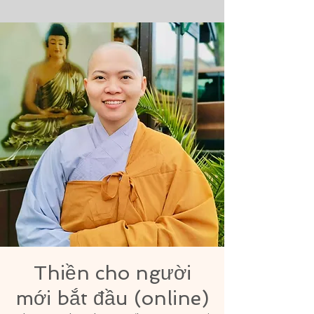
Thiền cho người
mới bắt đầu (online)