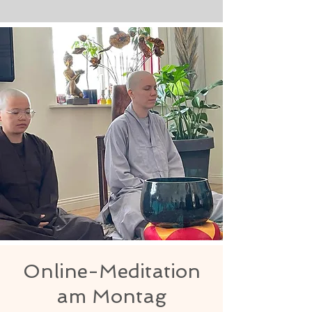
Online-Meditation
am Montag