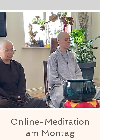
Online-Meditation
am Montag