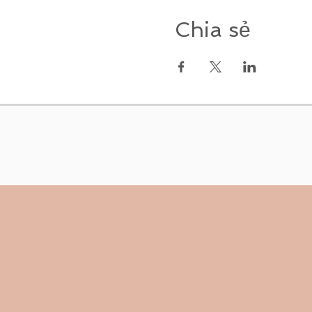
Chia sẻ