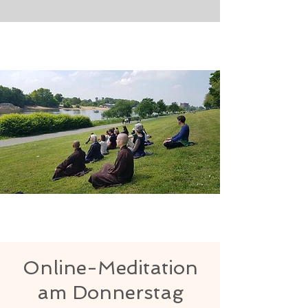
Online-Meditation
am Donnerstag