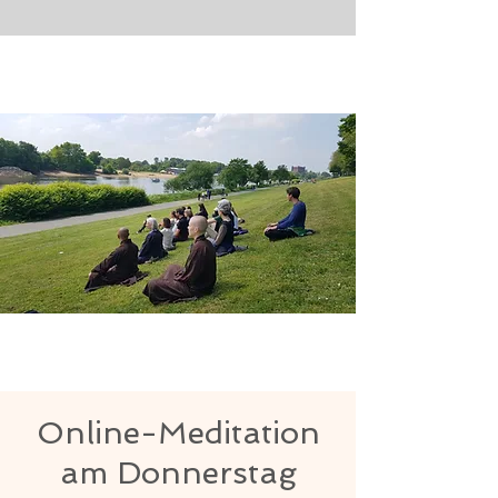
Online-Meditation
am Donnerstag