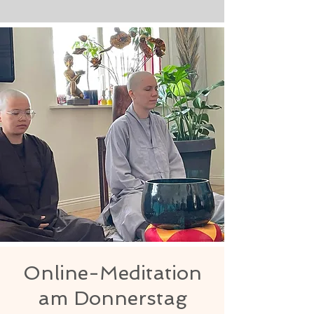
Online-Meditation
am Donnerstag