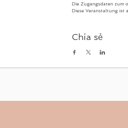
Die Zugangsdaten zum on
Diese Veranstaltung ist 
Chia sẻ