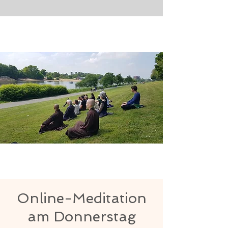
Online-Meditation
am Donnerstag