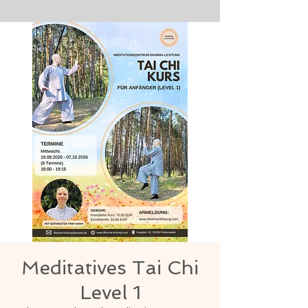
Meditatives Tai Chi
Level 1