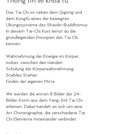
Thông tin về khóa tu
Das Tai Chi ist neben dem Qigong und 
dem Kungfu eines der bewegten 
Übungssysteme des Shaolin-Buddhismus. 
In diesem Tai-Chi Kurs lernst du die 
grundlegenden Prinzipien des Tai Chi 
kennen:
Wahrnehmung der Energie im Körper, 
insbes. zwischen den Händen
Schulung der Körperwahrnehmung
Stabiles Stehen
Finden der eigenen Mitte
Wir werden die ersten 8 Bilder der 24-
Bilder-Form aus dem Yang-Stil Tai Chi 
erlernen. Dabei handelt es sich um eine 
Art Choreographie, die verschiedene Tai 
Chi Elemente miteinander verbindet.