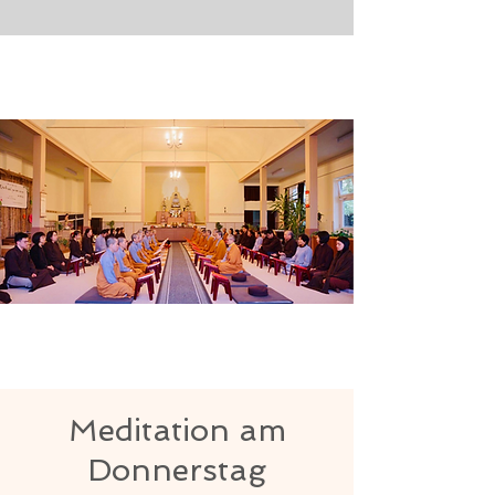
Meditation am
Donnerstag