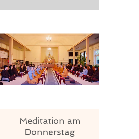
Meditation am
Donnerstag