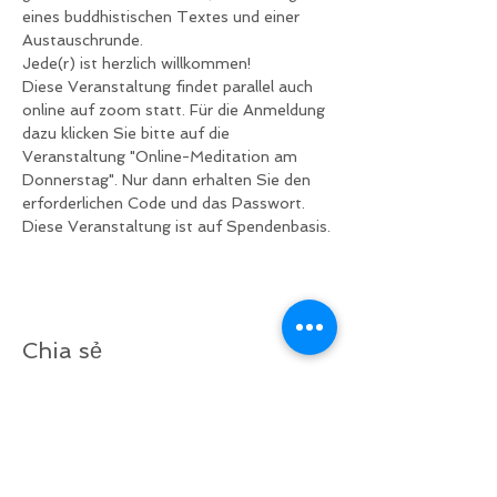
eines buddhistischen Textes und einer 
Austauschrunde.
Jede(r) ist herzlich willkommen!
Diese Veranstaltung findet parallel auch 
online auf zoom statt. Für die Anmeldung 
dazu klicken Sie bitte auf die 
Veranstaltung "Online-Meditation am 
Donnerstag". Nur dann erhalten Sie den 
erforderlichen Code und das Passwort.
Diese Veranstaltung ist auf Spendenbasis.
Chia sẻ