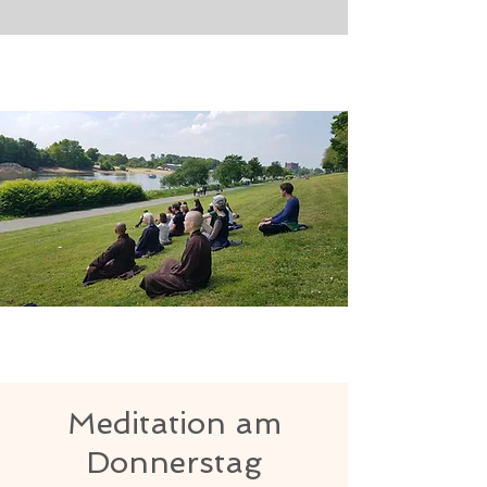
Meditation am
Donnerstag