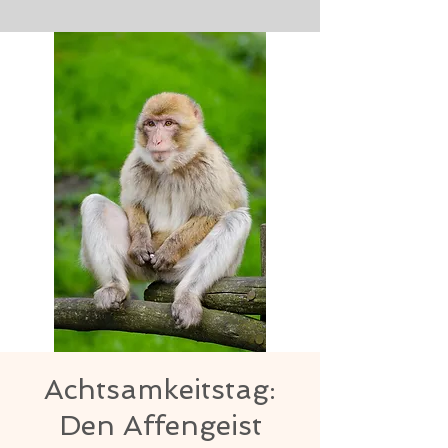
Achtsamkeitstag:
Den Affengeist