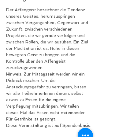
Der Affengeist bezeichnet die Tendenz 
unseres Geistes, herumzuspringen 
zwischen Vergangenheit, Gegenwart und 
Zukunft, zwischen verschiedenen 
Projekten, die wir gerade verfolgen und 
zwischen Rollen, die wir ausüben. Ein Ziel 
der Meditation ist es, Ruhe in diesen 
bewegten Geist zu bringen und die 
Kontrolle über den Affengeist 
zurückzugewinnen.
Hinweis: Zur Mittagszeit werden wir ein 
Picknick machen. Um die 
Ansteckungsgefahr zu verringern, bitten 
wir alle TeilnehmerInnen darum, selbst 
etwas zu Essen für die eigene 
Verpflegung mitzubringen. Wir teilen 
dieses Mal das Essen nicht miteinander. 
Für Getränke ist gesorgt.
Diese Veranstaltung ist auf Spendenbasis.